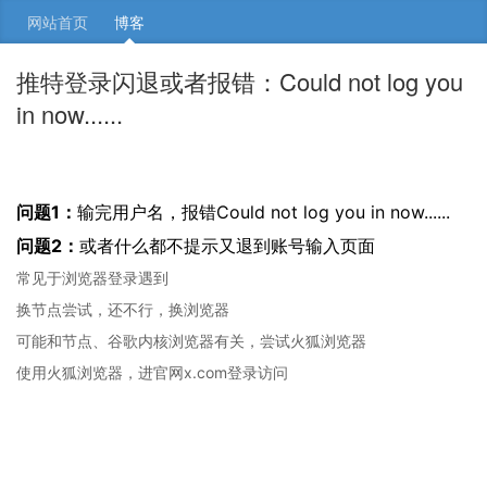
网站首页
博客
推特登录闪退或者报错：Could not log you
in now......
问题1：
输完用户名，报错
Could not log you in now......
问题2：
或者什么都不提示又退到账号输入页面
常见于浏览器登录遇到
换节点尝试，还不行，换浏览器
可能和节点、谷歌内核浏览器有关，尝试火狐浏览器
使用火狐浏览器，进官网x.com登录访问