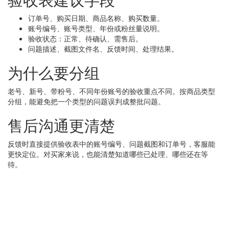
订单号、购买日期、商品名称、购买数量。
账号编号、账号类型、年份或粉丝量说明。
验收状态：正常、待确认、需售后。
问题描述、截图文件名、反馈时间、处理结果。
为什么要分组
老号、新号、带粉号、不同年份账号的验收重点不同。按商品类型
分组，能避免把一个类型的问题误判成整批问题。
售后沟通更清楚
反馈时直接提供验收表中的账号编号、问题截图和订单号，客服能
更快定位。对买家来说，也能清楚知道哪些已处理、哪些还在等
待。