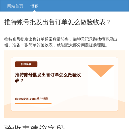
网站首页
博客
推特账号批发出售订单怎么做验收表？
推特账号批发出售订单通常数量较多，靠聊天记录翻找很容易出
错。准备一张简单的验收表，就能把大部分问题提前理顺。
验收表建议字段