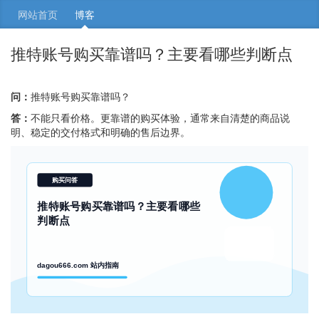
网站首页
博客
推特账号购买靠谱吗？主要看哪些判断点
问：
推特账号购买靠谱吗？
答：
不能只看价格。更靠谱的购买体验，通常来自清楚的商品说
明、稳定的交付格式和明确的售后边界。