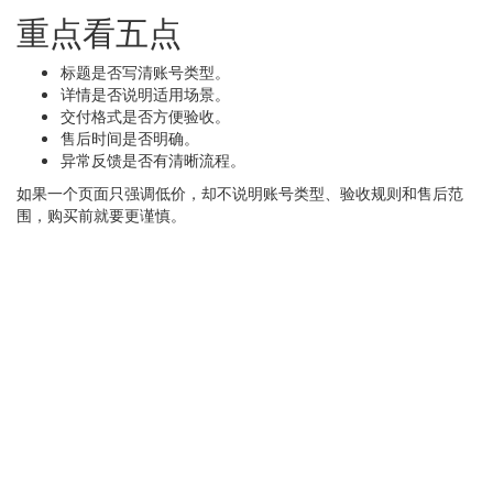
重点看五点
标题是否写清账号类型。
详情是否说明适用场景。
交付格式是否方便验收。
售后时间是否明确。
异常反馈是否有清晰流程。
如果一个页面只强调低价，却不说明账号类型、验收规则和售后范
围，购买前就要更谨慎。