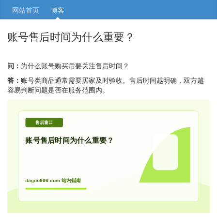
网站首页
博客
账号售后时间为什么重要？
问：
为什么账号购买后要关注售后时间？
答：
账号类商品通常需要买家及时验收。售后时间越明确，双方越
容易判断问题是否在服务范围内。