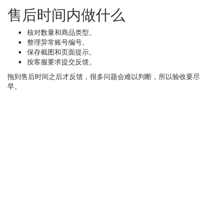
售后时间内做什么
核对数量和商品类型。
整理异常账号编号。
保存截图和页面提示。
按客服要求提交反馈。
拖到售后时间之后才反馈，很多问题会难以判断，所以验收要尽
早。