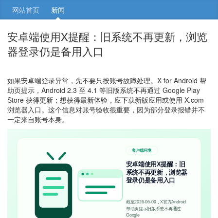
网站首页
新闻
安卓端使用X提醒：旧系统不再更新，浏览
器登录仍是备用入口
如果安卓端登录异常，先不要只按账号故障处理。X for Android 帮
助页提示，Android 2.3 至 4.1 等旧版系统不再通过 Google Play
Store 获得更新；想获得最新体验，应下载新版应用或使用 X.com
浏览器入口。这个信息对账号验收很重要，因为部分登录报错并不
一定来自账号本身。