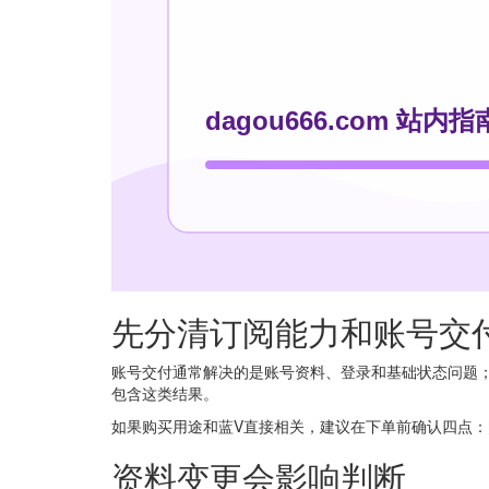
先分清订阅能力和账号交
账号交付通常解决的是账号资料、登录和基础状态问题；X 
包含这类结果。
如果购买用途和蓝V直接相关，建议在下单前确认四点
资料变更会影响判断