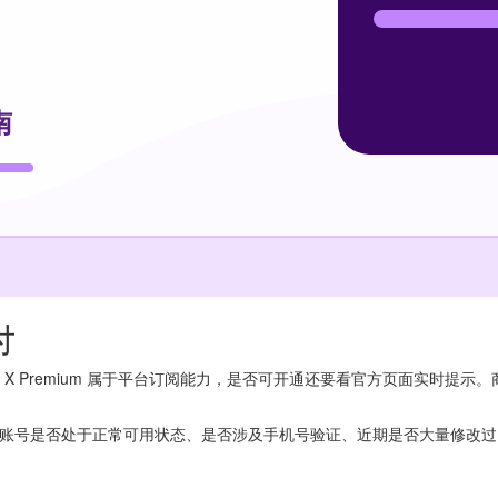
付
Premium 属于平台订阅能力，是否可开通还要看官方页面实时提示。商品
：账号是否处于正常可用状态、是否涉及手机号验证、近期是否大量修改