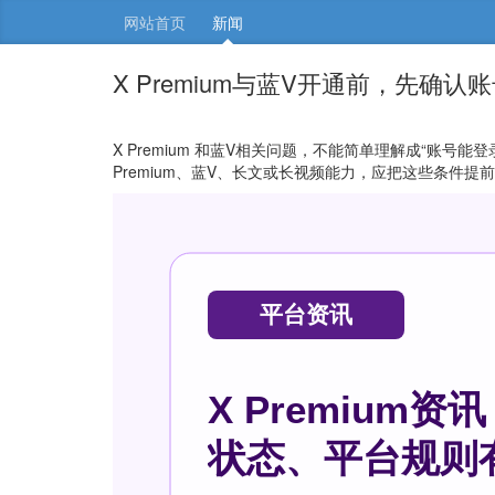
网站首页
新闻
X Premium与蓝V开通前，先确
X Premium 和蓝V相关问题，不能简单理解成“
Premium、蓝V、长文或长视频能力，应把这些条件提