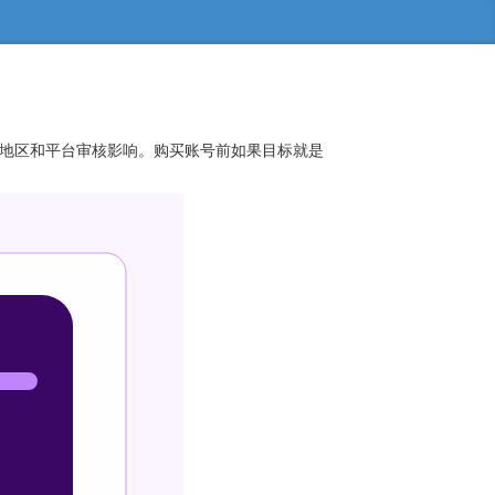
订阅地区和平台审核影响。购买账号前如果目标就是