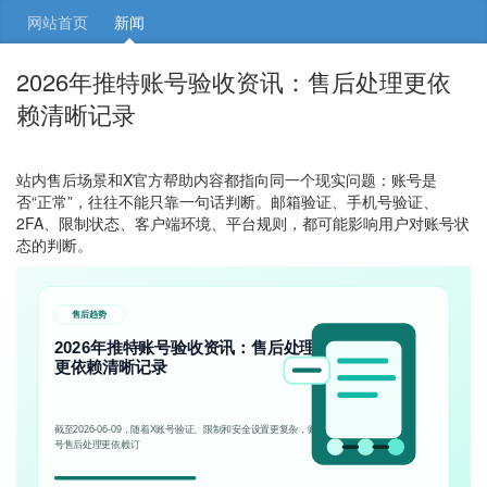
网站首页
新闻
2026年推特账号验收资讯：售后处理更依
赖清晰记录
站内售后场景和X官方帮助内容都指向同一个现实问题：账号是
否“正常”，往往不能只靠一句话判断。邮箱验证、手机号验证、
2FA、限制状态、客户端环境、平台规则，都可能影响用户对账号状
态的判断。