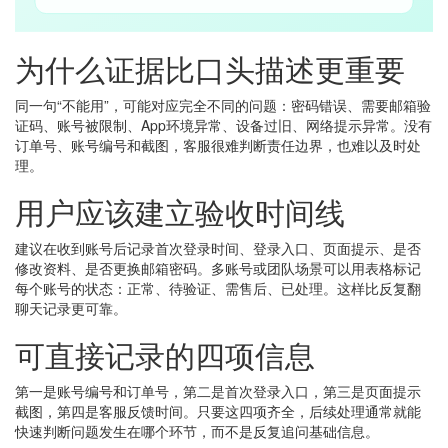
为什么证据比口头描述更重要
同一句“不能用”，可能对应完全不同的问题：密码错误、需要邮箱验
证码、账号被限制、App环境异常、设备过旧、网络提示异常。没有
订单号、账号编号和截图，客服很难判断责任边界，也难以及时处
理。
用户应该建立验收时间线
建议在收到账号后记录首次登录时间、登录入口、页面提示、是否
修改资料、是否更换邮箱密码。多账号或团队场景可以用表格标记
每个账号的状态：正常、待验证、需售后、已处理。这样比反复翻
聊天记录更可靠。
可直接记录的四项信息
第一是账号编号和订单号，第二是首次登录入口，第三是页面提示
截图，第四是客服反馈时间。只要这四项齐全，后续处理通常就能
快速判断问题发生在哪个环节，而不是反复追问基础信息。