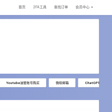
首页
2FA工具
查找订单
会员中心
Youtube油管账号购买
微软邮箱
ChatGPT账号