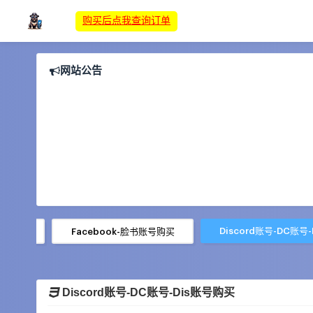
购买后点我查询订单
网站公告
Discord账号-DC账号
账号购买
Facebook-脸书账号购买
Discord账号-DC账号-Dis账号购买