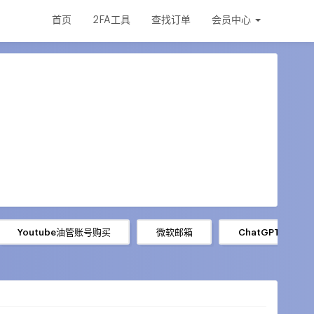
首页
2FA工具
查找订单
会员中心
Youtube油管账号购买
微软邮箱
ChatGPT账号